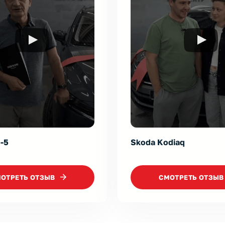
diaq
Kia K5
ОТРЕТЬ ОТЗЫВ
CМОТРЕТЬ ОТЗЫВ