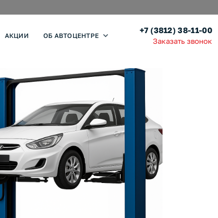
+7 (3812) 38-11-00
АКЦИИ
ОБ АВТОЦЕНТРЕ
Заказать звонок