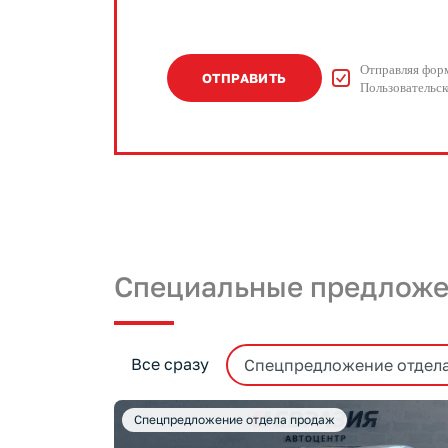
Отправляя форм
ОТПРАВИТЬ
Пользовательск
Специальные предлож
Все сразу
Спецпредложение отдел
Спецпредложение отдела продаж