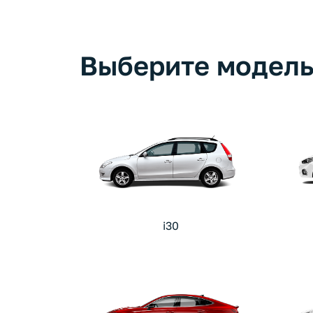
Выберите модель
i30