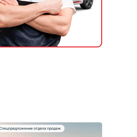
Спецпредложение отдела продаж