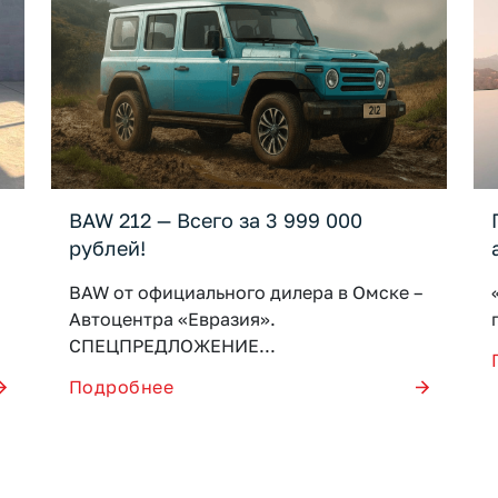
BAW 212 — Всего за 3 999 000
рублей!
м
BAW от официального дилера в Омске –
Автоцентра «Евразия».
СПЕЦПРЕДЛОЖЕНИЕ...
Подробнее