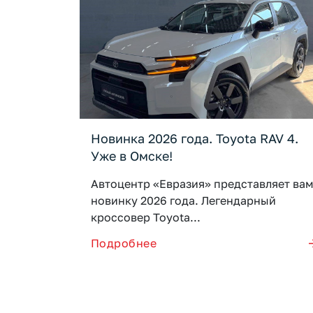
Новинка 2026 года. Toyota RAV 4.
Уже в Омске!
Автоцентр «Евразия» представляет ва
новинку 2026 года. Легендарный
кроссовер Toyota...
Подробнее