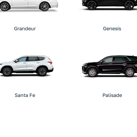
Grandeur
Genesis
Santa Fe
Palisade