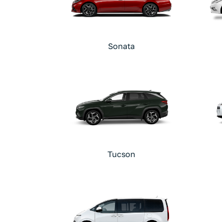
Sonata
Tucson