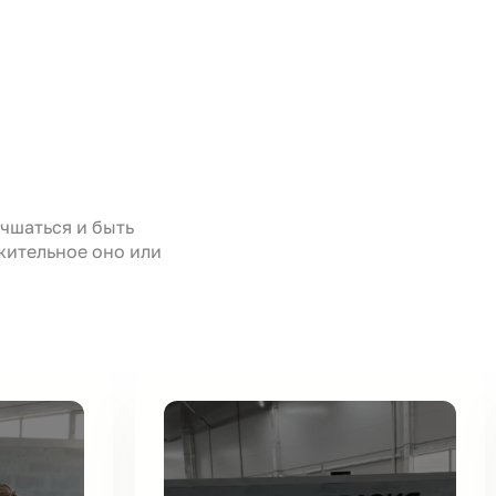
чшаться и быть
жительное оно или