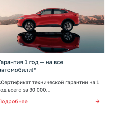
Гарантия 1 год — на все
автомобили!*
«Сертификат технической гарантии на 1
год всего за 30 000...
Подробнее