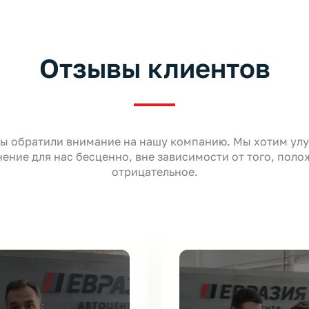
Отзывы клиентов
вы обратили внимание на нашу компанию. Мы хотим улу
ение для нас бесценно, вне зависимости от того, поло
отрицательное.