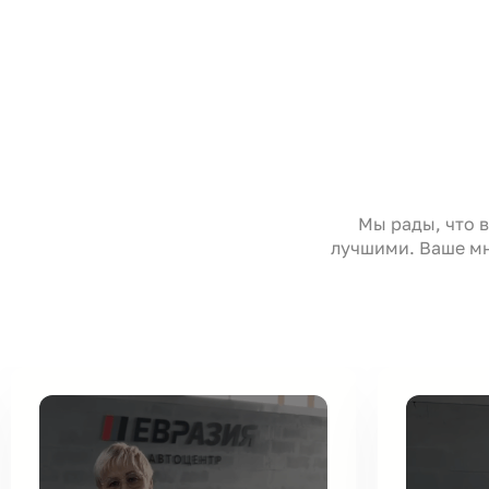
Мы рады, что 
лучшими. Ваше мн