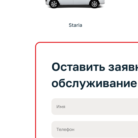
Staria
Оставить заяв
обслуживание