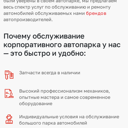
были уверены в своем автопарке, мы предлагаем
весь спектр услуг по обслуживанию и ремонту
автомобилей обслуживаемых нами
брендов
автопроизводителей.
Почему обслуживание
корпоративного автопарка у нас
— это быстро и удобно:
Запчасти всегда в наличии
Высокий профессионализм механиков,
опытные мастера и самое современное
оборудование
Индивидуальные условия на обслуживание
большого парка автомобилей