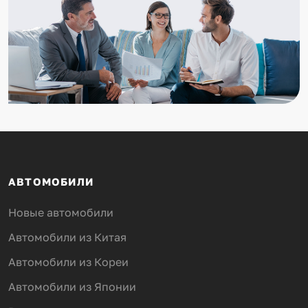
АВТОМОБИЛИ
Новые автомобили
Автомобили из Китая
Автомобили из Кореи
Автомобили из Японии