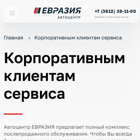
+7 (3812) 38-11-00
Единый контактный центр
Главная
Корпоративным клиентам сервиса
Корпоративным
клиентам
сервиса
Автоцентр ЕВРАЗИЯ предлагает полный комплекс
послепродажного обслуживания. Чтобы Вы всегда