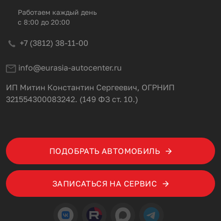
Работаем каждый день
с 8:00 до 20:00
+7 (3812) 38-11-00
info@eurasia-autocenter.ru
ИП Митин Константин Сергеевич, ОГРНИП
321554300083242. (149 ФЗ ст. 10.)
ПОДОБРАТЬ АВТОМОБИЛЬ
ЗАПИСАТЬСЯ НА СЕРВИС