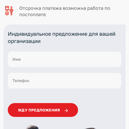
Отсрочка платежа возможна работа по
постоплате
Индивидуальное предложение для вашей
организации
ЖДУ ПРЕДЛОЖЕНИЯ