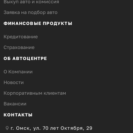
Выкуп авто и комиссия
Заявка на подбор авто
ФИНАНСОВЫЕ ПРОДУКТЫ
Кредитование
Страхование
ОБ АВТОЦЕНТРЕ
О Компании
Новости
Корпоративным клиентам
Вакансии
КОНТАКТЫ
г. Омск, ул. 70 лет Октября, 29