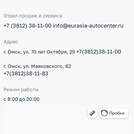
Отдел продаж и сервиса
+7 (3812) 38-11-00
info@eurasia-autocenter.ru
Адрес
+7(3812)38-11-00
г. Омск, ул. 70 лет Октября, 29
г. Омск, ул. Маяковского, 82
+7(3812)38-11-83
Режим работы
с 8:00 до 20:00