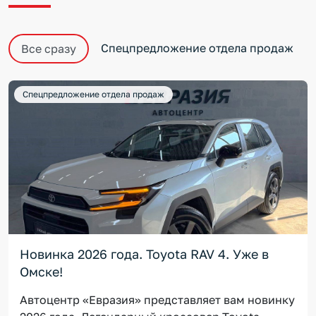
Спецпредложение отдела продаж
Все сразу
Спецпредложение отдела продаж
Новинка 2026 года. Toyota RAV 4. Уже в
Омске!
Автоцентр «Евразия» представляет вам новинку