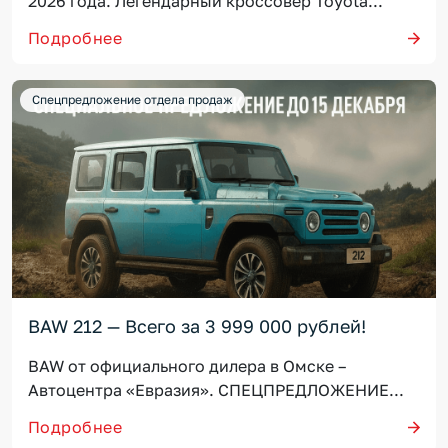
2026 года. Легендарный кроссовер Toyota...
Подробнее
Спецпредложение отдела продаж
BAW 212 — Всего за 3 999 000 рублей!
BAW от официального дилера в Омске –
Автоцентра «Евразия». СПЕЦПРЕДЛОЖЕНИЕ...
Подробнее