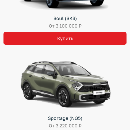
Soul (SK3)
От 3 100 000 ₽
Купить
Sportage (NQ5)
От 3 220 000 ₽