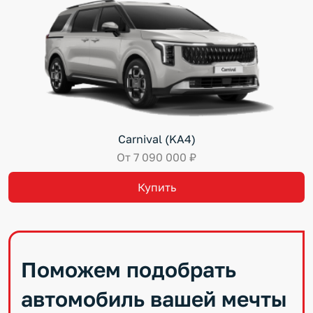
Carnival (KA4)
От 7 090 000 ₽
Купить
Поможем подобрать
автомобиль вашей мечты