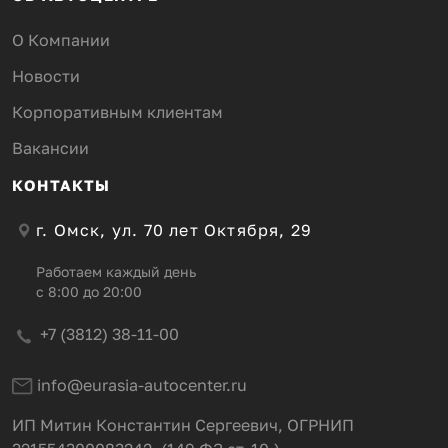
О Компании
Новости
Корпоративным клиентам
Вакансии
КОНТАКТЫ
г. Омск, ул. 70 лет Октября, 29
Работаем каждый день
с 8:00 до 20:00
+7 (3812) 38-11-00
info@eurasia-autocenter.ru
ИП Митин Константин Сергеевич, ОГРНИП