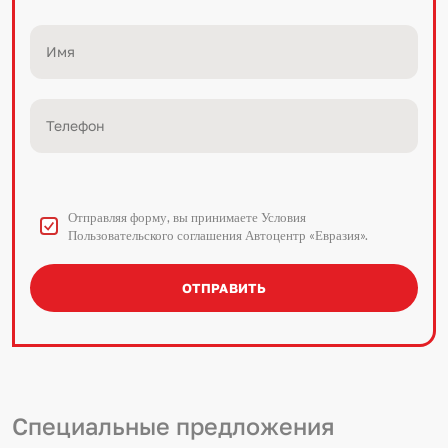
Отправляя форму, вы принимаете Условия
Пользовательского соглашения Автоцентр «Евразия».
ОТПРАВИТЬ
Специальные предложения