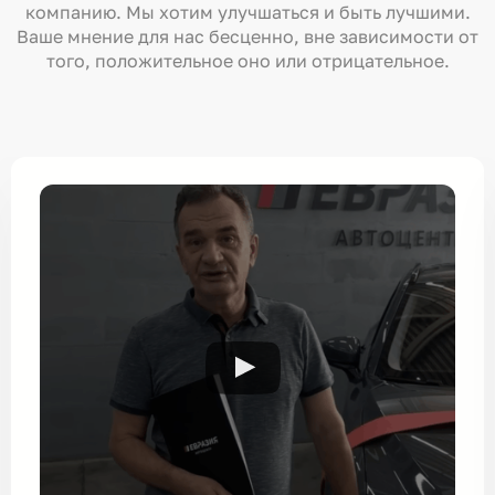
компанию. Мы хотим улучшаться и быть лучшими.
Ваше мнение для нас бесценно, вне зависимости от
того, положительное оно или отрицательное.