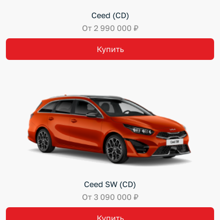
Ceed (CD)
От 2 990 000 ₽
Купить
Ceed SW (CD)
От 3 090 000 ₽
Купить