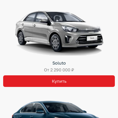
Soluto
От 2 290 000 ₽
Купить