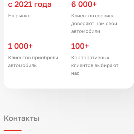
с 2021 года
6 000+
На рынке
Клиентов сервиса
доверяют нам свои
автомобили
1 000+
100+
Клиентов приобрели
Корпоративных
автомобиль
клиентов выбирают
нас
Контакты