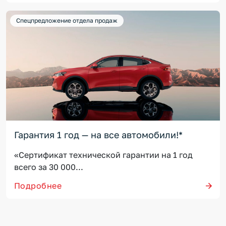
Спецпредложение отдела продаж
Гарантия 1 год — на все автомобили!*
«Сертификат технической гарантии на 1 год
всего за 30 000...
Подробнее