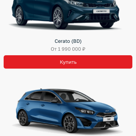
Cerato (BD)
От 1 990 000 ₽
Купить