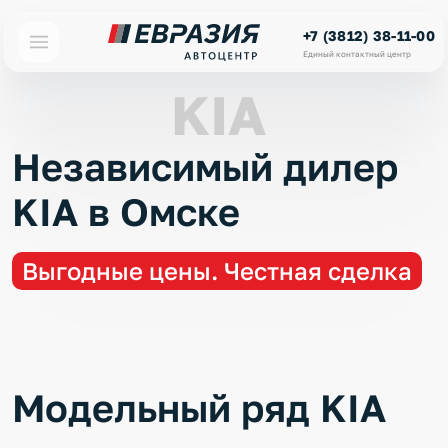
+7 (3812) 38-11-00
Единый контактный центр
KIA
Независимый дилер
KIA в Омске
Выгодные цены. Честная сделка
Модельный ряд KIA