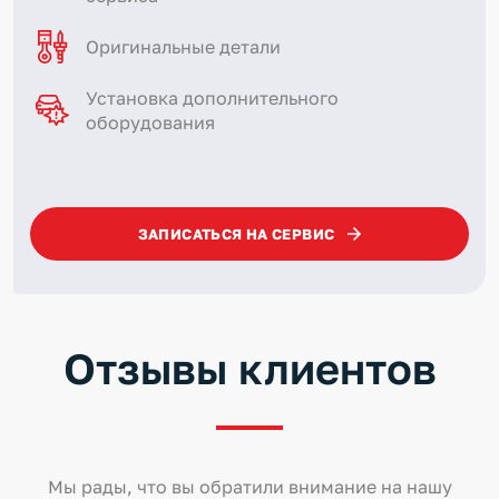
Оригинальные детали
Установка дополнительного
оборудования
ЗАПИСАТЬСЯ НА СЕРВИС
Отзывы клиентов
Мы рады, что вы обратили внимание на нашу