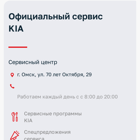
Официальный сервис
KIA
Сервисный центр
г. Омск, ул. 70 лет Октября, 29
Работаем каждый день с с 8:00 до 20:00
Сервисные программы
KIA
Спецпредложения
сервиса