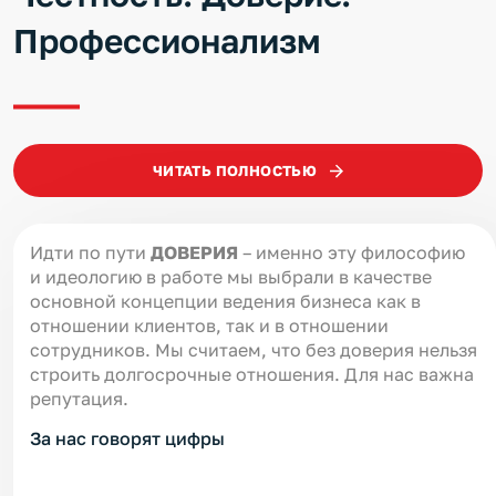
Профессионализм
ЧИТАТЬ ПОЛНОСТЬЮ
Идти по пути
ДОВЕРИЯ
– именно эту философию
и идеологию в работе мы выбрали в качестве
основной концепции ведения бизнеса как в
отношении клиентов, так и в отношении
сотрудников. Мы считаем, что без доверия нельзя
строить долгосрочные отношения. Для нас важна
репутация.
За нас говорят цифры