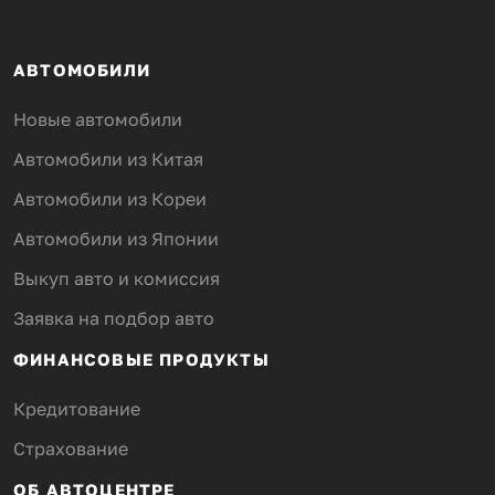
АВТОМОБИЛИ
Новые автомобили
Автомобили из Китая
Автомобили из Кореи
Автомобили из Японии
Выкуп авто и комиссия
Заявка на подбор авто
ФИНАНСОВЫЕ ПРОДУКТЫ
Кредитование
Страхование
ОБ АВТОЦЕНТРЕ