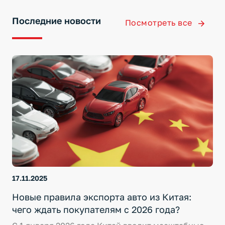
Последние новости
Посмотреть все
17.11.2025
Новые правила экспорта авто из Китая:
чего ждать покупателям с 2026 года?