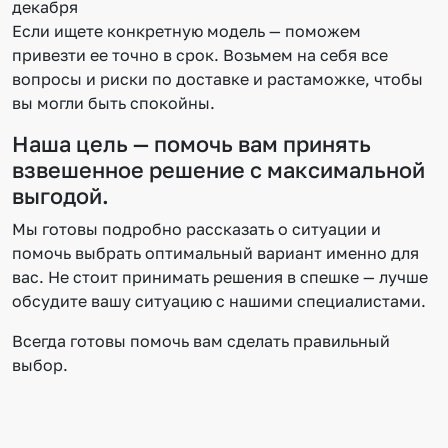
декабря
Если ищете конкретную модель — поможем
привезти ее точно в срок. Возьмем на себя все
вопросы и риски по доставке и растаможке, чтобы
вы могли быть спокойны.
Наша цель — помочь вам принять
взвешенное решение с максимальной
выгодой.
Мы готовы подробно рассказать о ситуации и
помочь выбрать оптимальный вариант именно для
вас. Не стоит принимать решения в спешке — лучше
обсудите вашу ситуацию с нашими специалистами.
Всегда готовы помочь вам сделать правильный
выбор.