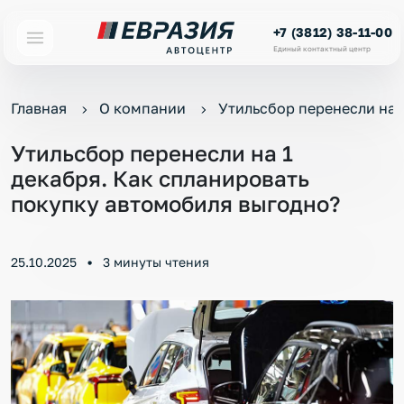
+7 (3812) 38-11-00
Единый контактный центр
Главная
О компании
Утильсбор перенесли на 
Утильсбор перенесли на 1
декабря. Как спланировать
покупку автомобиля выгодно?
25.10.2025
3 минуты чтения