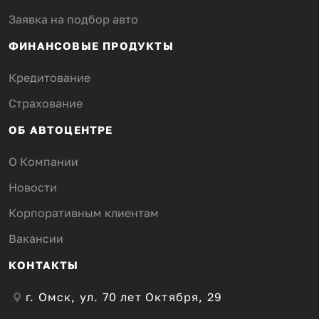
Заявка на подбор авто
ФИНАНСОВЫЕ ПРОДУКТЫ
Кредитование
Страхование
ОБ АВТОЦЕНТРЕ
О Компании
Новости
Корпоративным клиентам
Вакансии
КОНТАКТЫ
г. Омск, ул. 70 лет Октября, 29