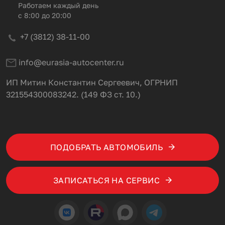
Работаем каждый день
с 8:00 до 20:00
+7 (3812) 38-11-00
info@eurasia-autocenter.ru
ИП Митин Константин Сергеевич, ОГРНИП
321554300083242. (149 ФЗ ст. 10.)
ПОДОБРАТЬ АВТОМОБИЛЬ
ЗАПИСАТЬСЯ НА СЕРВИС