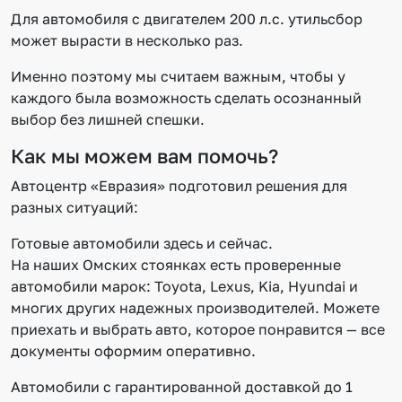
Для автомобиля с двигателем 200 л.с. утильсбор
может вырасти в несколько раз.
Именно поэтому мы считаем важным, чтобы у
каждого была возможность сделать осознанный
выбор без лишней спешки.
Как мы можем вам помочь?
Автоцентр «Евразия» подготовил решения для
разных ситуаций:
Готовые автомобили здесь и сейчас.
На наших Омских стоянках есть проверенные
автомобили марок: Toyota, Lexus, Kia, Hyundai и
многих других надежных производителей. Можете
приехать и выбрать авто, которое понравится — все
документы оформим оперативно.
Автомобили с гарантированной доставкой до 1