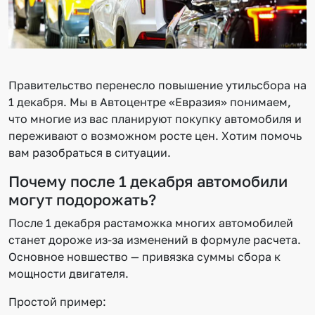
Правительство перенесло повышение утильсбора на
1 декабря. Мы в Автоцентре «Евразия» понимаем,
что многие из вас планируют покупку автомобиля и
переживают о возможном росте цен. Хотим помочь
вам разобраться в ситуации.
Почему после 1 декабря автомобили
могут подорожать?
После 1 декабря растаможка многих автомобилей
станет дороже из-за изменений в формуле расчета.
Основное новшество — привязка суммы сбора к
мощности двигателя.
Простой пример: